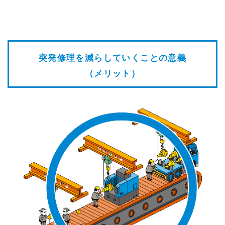
突発修理を減らしていくことの意義
（メリット）