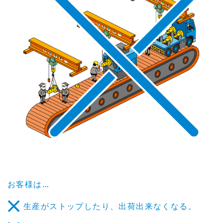
お客様は…
生産がストップしたり、出荷出来なくなる。