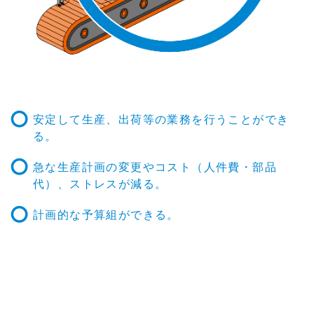
安定して生産、出荷等の業務を行うことができ
る。
急な生産計画の変更やコスト（人件費・部品
代）、ストレスが減る。
計画的な予算組ができる。