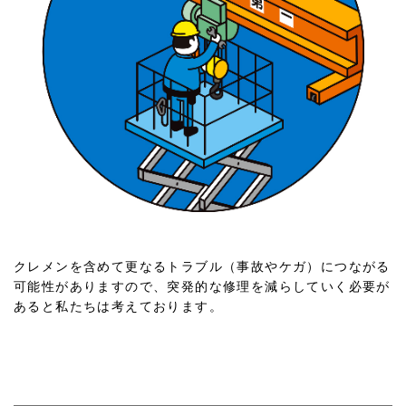
クレメンを含めて更なるトラブル（事故やケガ）につながる
可能性がありますので、
突発的な修理を減らしていく必要が
あると私たちは考えております。