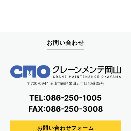
お問い合わせ
〒700-0944 岡山市南区泉田五丁目10番35号
TEL:086-250-1005
FAX:086-250-3008
お問い合わせフォーム