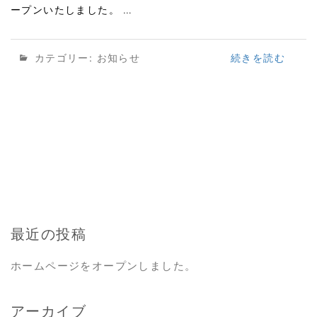
ープンいたしました。 …
カテゴリー:
お知らせ
続きを読む
最近の投稿
ホームページをオープンしました。
アーカイブ