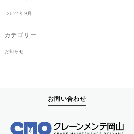
2024年9月
カテゴリー
お知らせ
お問い合わせ