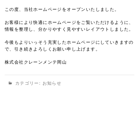
この度、当社ホームページをオープンいたしました。
お客様により快適にホームページをご覧いただけるように、
情報を整理し、分かりやすく見やすいレイアウトしました。
今後もよりいっそう充実したホームページにしていきますの
で、引き続きよろしくお願い申し上げます。
株式会社クレーンメンテ岡山
カテゴリー:
お知らせ