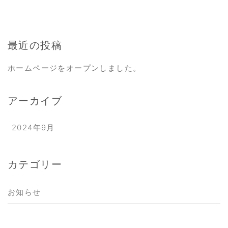
最近の投稿
ホームページをオープンしました。
アーカイブ
2024年9月
カテゴリー
お知らせ