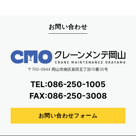
お問い合わせ
〒700-0944 岡山市南区泉田五丁目10番35号
TEL:086-250-1005
FAX:086-250-3008
お問い合わせフォーム