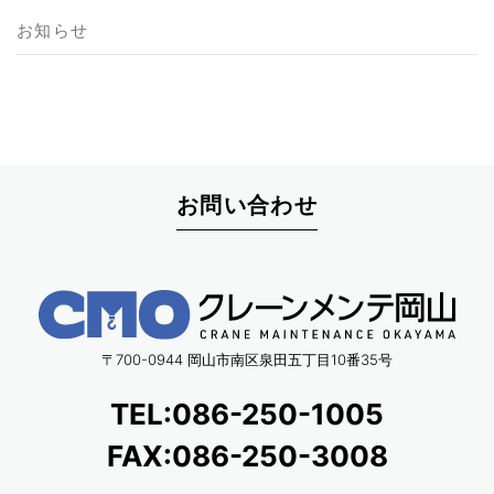
お知らせ
お問い合わせ
〒700-0944 岡山市南区泉田五丁目10番35号
TEL:086-250-1005
FAX:086-250-3008