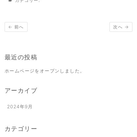
カテゴリー:
← 前へ
次へ →
最近の投稿
ホームページをオープンしました。
アーカイブ
2024年9月
カテゴリー