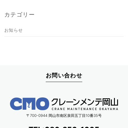
カテゴリー
お知らせ
お問い合わせ
〒700-0944 岡山市南区泉田五丁目10番35号