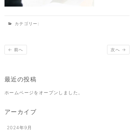
カテゴリー:
← 前へ
次へ →
最近の投稿
ホームページをオープンしました。
アーカイブ
2024年9月