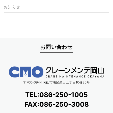
お知らせ
お問い合わせ
〒700-0944 岡山市南区泉田五丁目10番35号
TEL:086-250-1005
FAX:086-250-3008