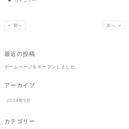
カテゴリー:
← 前へ
次へ →
最近の投稿
ホームページをオープンしました。
アーカイブ
2024年9月
カテゴリー