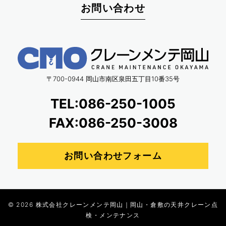
お問い合わせ
〒700-0944 岡山市南区泉田五丁目10番35号
TEL:086-250-1005
FAX:086-250-3008
お問い合わせフォーム
© 2026
株式会社クレーンメンテ岡山｜岡山・倉敷の天井クレーン点
検・メンテナンス