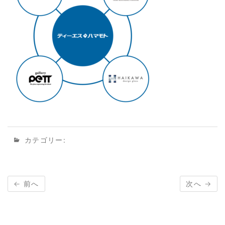
カテゴリー:
← 前へ
次へ →