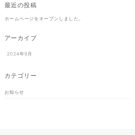
最近の投稿
ホームページをオープンしました。
アーカイブ
2024年9月
カテゴリー
お知らせ