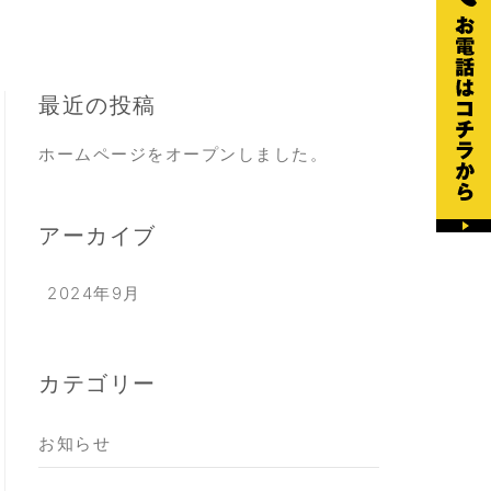
最近の投稿
ホームページをオープンしました。
アーカイブ
2024年9月
カテゴリー
お知らせ