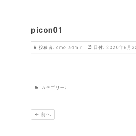
picon01
投稿者:
cmo_admin
日付:
2020年8月3
カテゴリー:
← 前へ