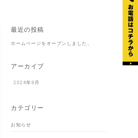
最近の投稿
ホームページをオープンしました。
アーカイブ
2024年9月
カテゴリー
お知らせ