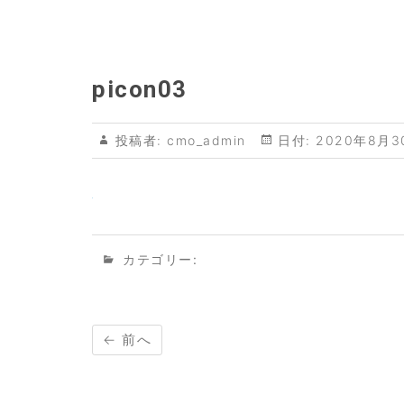
picon03
投稿者:
cmo_admin
日付:
2020年8月3
カテゴリー:
← 前へ