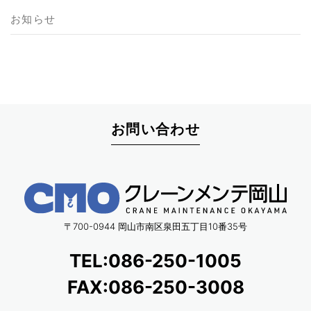
お知らせ
お問い合わせ
〒700-0944 岡山市南区泉田五丁目10番35号
TEL:086-250-1005
FAX:086-250-3008