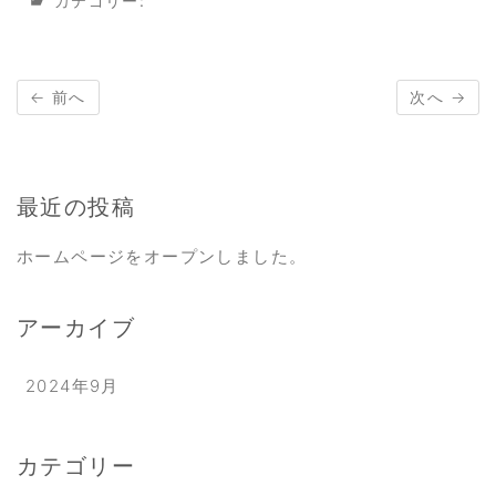
カテゴリー:
← 前へ
次へ →
最近の投稿
ホームページをオープンしました。
アーカイブ
2024年9月
カテゴリー