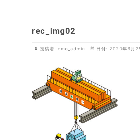
rec_img02
投稿者:
cmo_admin
日付:
2020年6月2