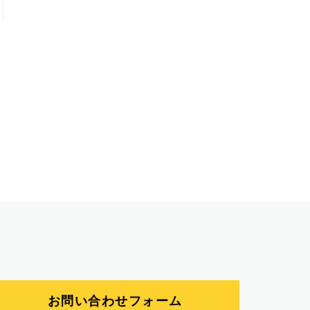
お問い合わせフォーム