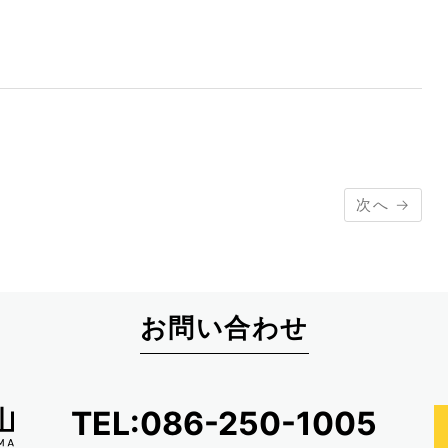
次へ →
お問い合わせ
TEL:086-250-1005