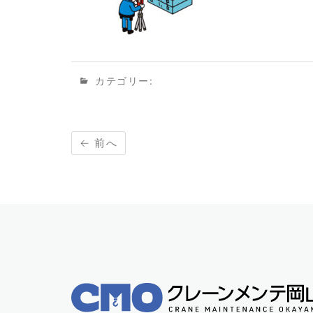
カテゴリー:
← 前へ