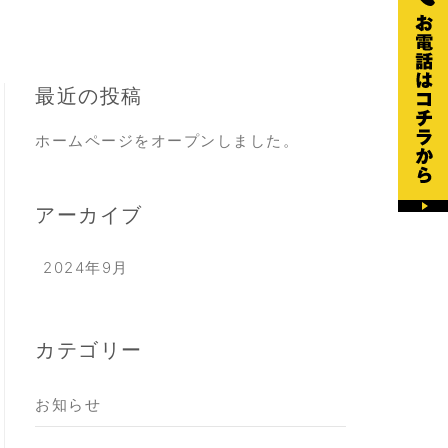
最近の投稿
ホームページをオープンしました。
アーカイブ
2024年9月
カテゴリー
お知らせ