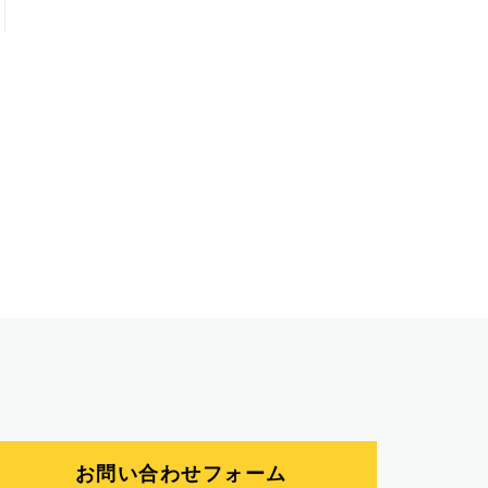
お問い合わせフォーム