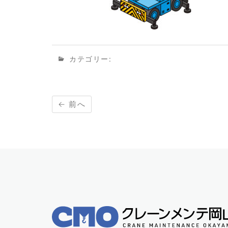
カテゴリー:
← 前へ