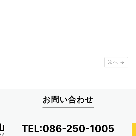
次へ →
お問い合わせ
TEL:086-250-1005