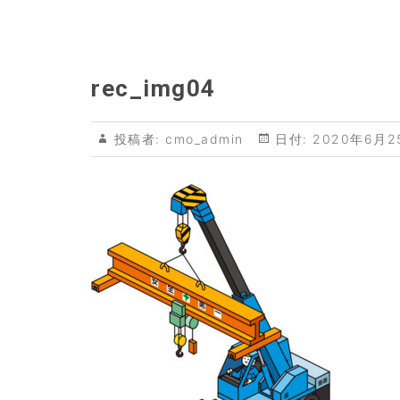
rec_img04
投稿者:
cmo_admin
日付:
2020年6月2