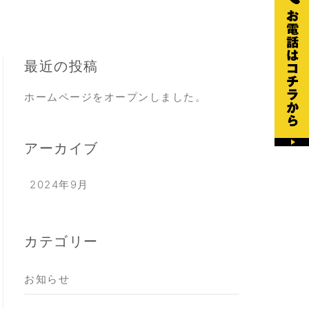
最近の投稿
ホームページをオープンしました。
アーカイブ
2024年9月
カテゴリー
お知らせ