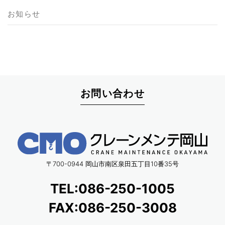
お知らせ
お問い合わせ
〒700-0944 岡山市南区泉田五丁目10番35号
TEL:086-250-1005
FAX:086-250-3008