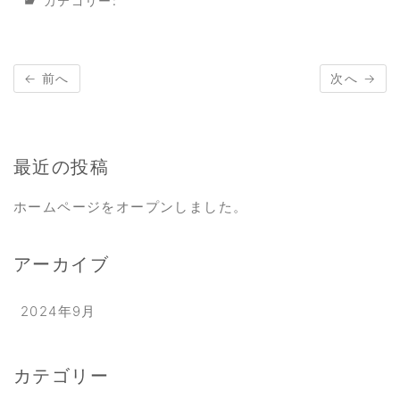
カテゴリー:
← 前へ
次へ →
最近の投稿
ホームページをオープンしました。
アーカイブ
2024年9月
カテゴリー